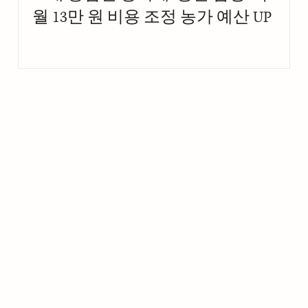
월 13만 원 비용 조정 농가 예산 UP