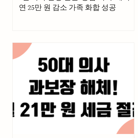
연 25만 원 감소 가족 화합 성공