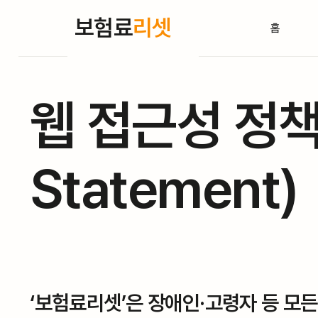
보험료
리셋
홈
웹 접근성 정책 (
Statement)
‘보험료리셋’은 장애인·고령자 등 모