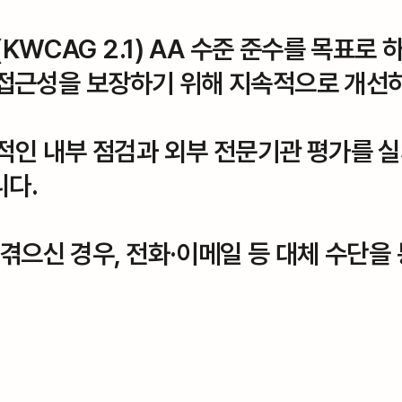
WCAG 2.1) AA 수준 준수를 목표로 하
에서 접근성을 보장하기 위해 지속적으로 개
적인 내부 점검과 외부 전문기관 평가를 실
니다.
겪으신 경우, 전화·이메일 등 대체 수단을
.