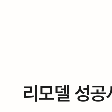
리모델 성공