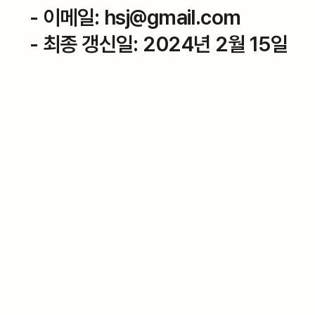
- 이메일: hsj@gmail.com
- 최종 갱신일: 2024년 2월 15일