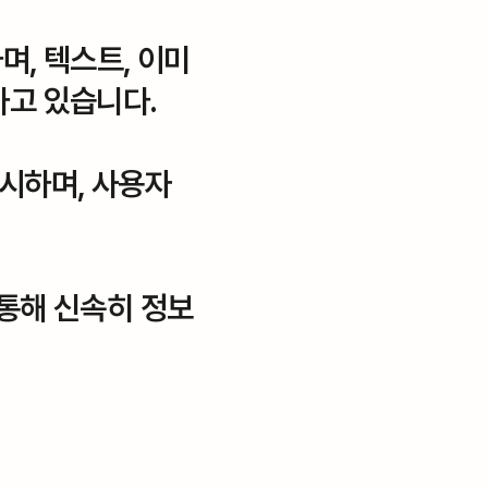
며, 텍스트, 이미
선하고 있습니다.
시하며, 사용자
 통해 신속히 정보