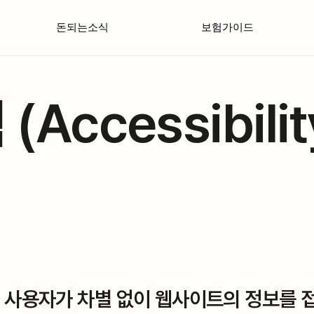
돈되는소식
보험가이드
Accessibilit
든 사용자가 차별 없이 웹사이트의 정보를 