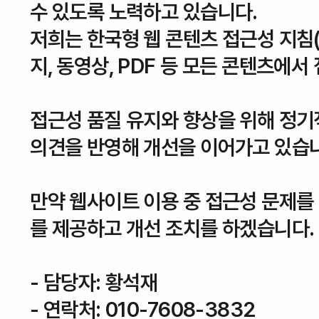
수 있도록 노력하고 있습니다.
저희는 한국형 웹 콘텐츠 접근성 지침(K
지, 동영상, PDF 등 모든 콘텐츠
접근성 품질 유지와 향상을 위해 정기
의견을 반영해 개선을 이어가고 있습
만약 웹사이트 이용 중 접근성 문제를 
를 제공하고 개선 조치를 하겠습니다
- 담당자: 황석재
- 연락처: 010-7608-3832