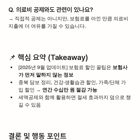
Q. 의료비 공제와도 관련이 있나요?
→ 직접적 공제는 아니지만, 보험료를 아낀 만큼 의료비 
지출에 더 여유를 가질 수 있습니다.
📌 핵심 요약 (Takeaway)
[2025년 9월 업데이트] 보험료 할인 꿀팁은 
보험사
가 먼저 말하지 않는 정보
중복 담보 정리, 건강·생활습관 할인, 가족/단체 가
입 할인 → 
연간 수십만 원 절감 가능
세액공제와 함께 활용하면 절세 효과까지 덤으로 챙
길 수 있음
결론 및 행동 포인트