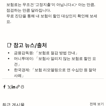
보험료는 무조건 ‘고정지출’이 아닙니다.👉 아는 만큼, 
점검하는 만큼 달라집니다.
무료 진단을 통해 내 보험이 할인 대상인지 확인해 보세
요.
📑 참고 뉴스/출처
금융감독원: 「보험료 절감 방법 안내」
머니투데이: 「보험사 알리지 않는 보험료 할인 요
건」
한국경제: 「보험 리모델링으로 연 수십만 원 절약 
사례」
전체 보기
최근 게시물