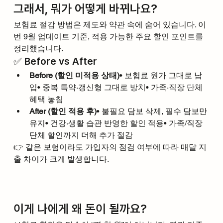
그래서, 뭐가 어떻게 바뀌나요?
보험료 절감 방법은 제도와 약관 속에 숨어 있습니다. 이
번 9월 업데이트 기준, 적용 가능한 주요 할인 포인트를 
정리했습니다.
✅ Before vs After
Before (할인 미적용 상태)
• 보험료 원가 그대로 납
입• 중복 특약·갱신형 그대로 방치• 가족·직장 단체 
혜택 놓침
After (할인 적용 후)
• 불필요 담보 삭제, 필수 담보만 
유지• 건강·생활 습관 반영한 할인 적용• 가족/직장 
단체 할인까지 더해 추가 절감
👉 같은 보험이라도 가입자의 점검 여부에 따라 매달 지
출 차이가 크게 발생합니다.
이게 나에게 왜 돈이 될까요?