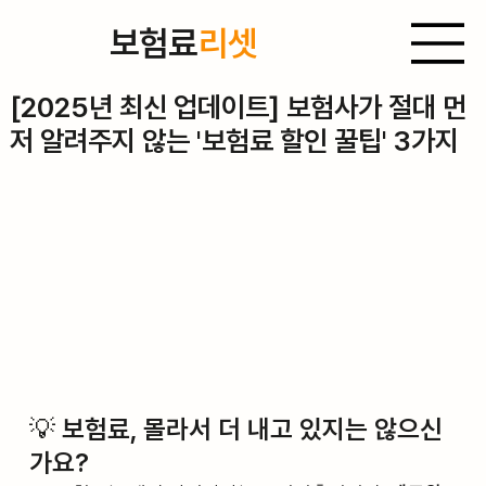
보험료
리셋
2025년 9월 5일
[2025년 최신 업데이트] 보험사가 절대 먼
저 알려주지 않는 '보험료 할인 꿀팁' 3가지
💡 보험료, 몰라서 더 내고 있지는 않으신
가요?