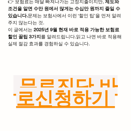
👉 보험료는 매달 빠져나가는 고정지출이지만, 
제도와 
조건을 알면 수만 원에서 많게는 수십만 원까지 줄일 수 
있습니다.
문제는 보험사에서 이런 ‘할인 팁’을 먼저 알려
주지 않는다는 것.
이 글에서는 
2025년 9월 현재 바로 적용 가능한 보험료 
할인 꿀팁 3가지
를 알려드립니다.읽고 나면 바로 적용해 
실제 절감 효과를 경험하실 수 있습니다.
 무료진단 바
로신청하기 