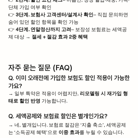
단체 가입 여부 확인
👉 
3단계. 보험사 고객센터/설계사 확인
– 직접 문의하면 
숨어 있던 할인 항목을 확인 가능
👉 
4단계. 연말정산까지 고려
– 보장성 보험료는 세액공
제 대상 → 
절세 + 절감 효과 2중 혜택
자주 묻는 질문 (FAQ)
Q. 이미 오래전에 가입한 보험도 할인 적용이 가능한
가요?
→ 일부 특약은 적용이 어렵지만, 
리모델링 시 재가입 형
태로 할인 반영
 가능합니다.
Q. 세액공제와 보험료 할인은 별개인가요?
→ 네, 별개입니다. 보험료 절감은 ‘지출 축소’, 세액공제
는 ‘소득공제 혜택’으로 
이중 효과
를 누릴 수 있습니다.