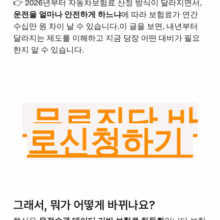
👉 2026년부터 자동차보험료 산정 방식이 달라지면서, 
운전을 얼마나 안전하게 하느냐
에 따라 보험료가 연간 
수십만 원 차이 날 수 있습니다.이 글을 보면, 내년부터 
달라지는 제도를 이해하고 지금 당장 어떤 대비가 필요
한지 알 수 있습니다.
 무료진단 바
로신청하기 
그래서, 뭐가 어떻게 바뀌나요?