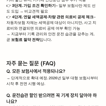
👉 
3단계. 가입 조건 확인하기
– 일부 보험사만 제도 선
도 도입 → 비교견적 필요
👉 
4단계. 연말 세액공제·차량 관련 의료비 공제 체크
– 
자동차보험 자체는 세액공제 대상이 아니지만, 사고 치
료비와 연결되면 의료비 공제 여부 확인 가능
→ 지금부터 기록 관리와 안전 운전 습관을 갖추는 게, 
곧 
보험료 절약 전략
입니다.
자주 묻는 질문 (FAQ)
Q. 모든 보험사에서 적용되나요?
→ 단계적으로 확대 예정. 2026년 일부 대형 보험사부터 
시작 후 전면 시행 예상.
Q. 운전습관 할인 받으려면 꼭 기계 장치 달아야 하
나요?