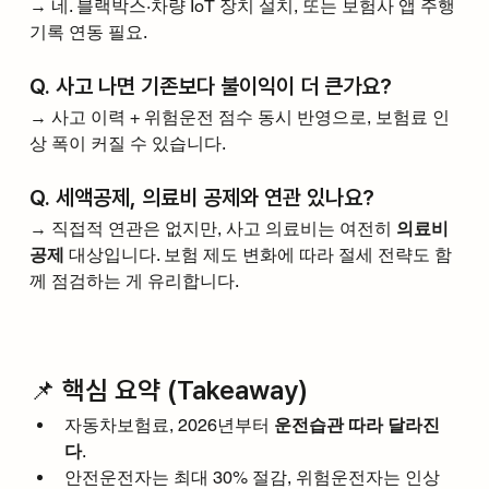
→ 네. 블랙박스·차량 IoT 장치 설치, 또는 보험사 앱 주행 
기록 연동 필요.
Q. 사고 나면 기존보다 불이익이 더 큰가요?
→ 사고 이력 + 위험운전 점수 동시 반영으로, 보험료 인
상 폭이 커질 수 있습니다.
Q. 세액공제, 의료비 공제와 연관 있나요?
→ 직접적 연관은 없지만, 사고 의료비는 여전히 
의료비 
공제
 대상입니다. 보험 제도 변화에 따라 절세 전략도 함
께 점검하는 게 유리합니다.
📌 핵심 요약 (Takeaway)
자동차보험료, 2026년부터 
운전습관 따라 달라진
다
.
안전운전자는 최대 30% 절감, 위험운전자는 인상 