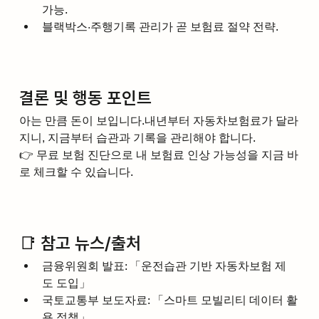
가능.
블랙박스·주행기록 관리가 곧 보험료 절약 전략.
결론 및 행동 포인트
아는 만큼 돈이 보입니다.내년부터 자동차보험료가 달라
지니, 지금부터 습관과 기록을 관리해야 합니다.
👉 무료 보험 진단으로 내 보험료 인상 가능성을 지금 바
로 체크할 수 있습니다.
📑 참고 뉴스/출처
금융위원회 발표: 「운전습관 기반 자동차보험 제
도 도입」
국토교통부 보도자료: 「스마트 모빌리티 데이터 활
용 정책」