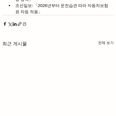
조선일보: 「2026년부터 운전습관 따라 자동차보험
료 차등 적용」
전체 보기
최근 게시물