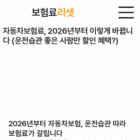
보험료
리셋
2025년 9월 5일
자동차보험료, 2026년부터 이렇게 바뀝니
다 (운전습관 좋은 사람만 할인 혜택?)
2026년부터 자동차보험, 운전습관 따라 
보험료가 갈립니다