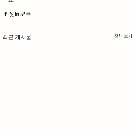
전체 보기
최근 게시물