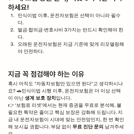
하세요!
민식이법 이후, 운전자보험은 선택이 아니라 필수
다.
벌금·합의금·변호사비 3가지는 반드시 확인해야 한
다.
오래된 운전자보험은 지금 기준에 맞게 리모델링해
야 안전하다.
지금 꼭 점검해야 하는 이유
혹시 아직도 "자동차보험만 있으면 된다"고 생각하시나
요? 🚗민식이법 시행 이후, 운전자보험은 더 이상 선택
이 아닌 
생계 보호 장치
입니다.
👉 ‘보험료 리셋’에서는 현재 증권을 무료로 분석해, 불
필요한 특약은 줄이고 핵심 보장은 강화해 드립니다. 지
금 내 운전자보험이 시대에 맞는 안전망인지, 한 번 확인
해 보시길 권합니다. 부담 없이 
무료 진단 문의
 남겨주세
요.