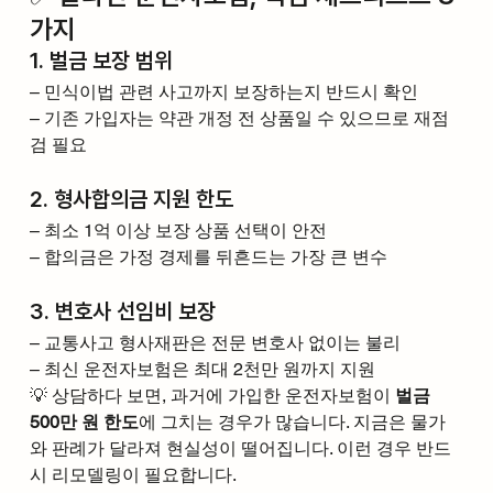
가지
1. 벌금 보장 범위
– 민식이법 관련 사고까지 보장하는지 반드시 확인
– 기존 가입자는 약관 개정 전 상품일 수 있으므로 재점
검 필요
2. 형사합의금 지원 한도
– 최소 1억 이상 보장 상품 선택이 안전
– 합의금은 가정 경제를 뒤흔드는 가장 큰 변수
3. 변호사 선임비 보장
– 교통사고 형사재판은 전문 변호사 없이는 불리
– 최신 운전자보험은 최대 2천만 원까지 지원
💡 상담하다 보면, 과거에 가입한 운전자보험이 
벌금 
500만 원 한도
에 그치는 경우가 많습니다. 지금은 물가
와 판례가 달라져 현실성이 떨어집니다. 이런 경우 반드
시 리모델링이 필요합니다.