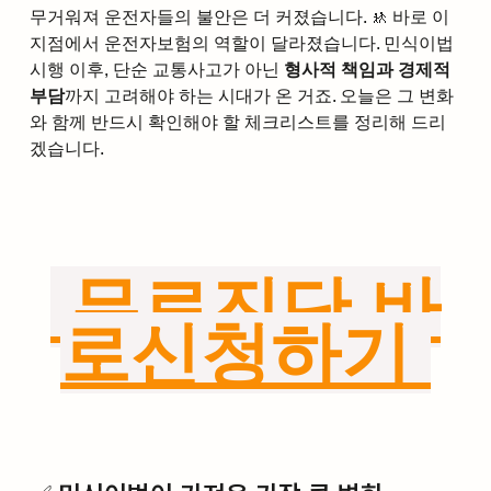
무거워져 운전자들의 불안은 더 커졌습니다. 🚸 바로 이 
지점에서 운전자보험의 역할이 달라졌습니다. 민식이법 
시행 이후, 단순 교통사고가 아닌 
형사적 책임과 경제적 
부담
까지 고려해야 하는 시대가 온 거죠. 오늘은 그 변화
와 함께 반드시 확인해야 할 체크리스트를 정리해 드리
겠습니다.
 무료진단 바
로신청하기 