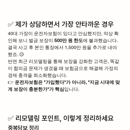
✅ 제가 상담하면서 가장 안타까운 경우
40대 가장이 운전자보험이 있다고 안심했지만, 막상 확
인해 보니 벌금 보장이 
500만 원 한도
에 불과했습니다. 
결국 사고 후 본인 통장에서 1,500만 원을 추가로 내야 
했죠. 😥
반면 최근 리모델링을 통해 보장을 강화한 고객은, 똑같
이 합의금 문제가 생겼을 때 보험금으로 해결해 가정의 
경제 충격을 최소화했습니다.
👉 
운전자보험은 "가입했다"가 아니라, "지금 시대에 맞
게 보장이 충분한가"가 핵심
입니다.
✅ 리모델링 포인트, 이렇게 정리하세요
중복담보 정리