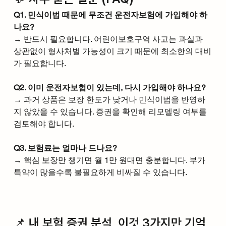
Q1. 민식이법 때문에 무조건 운전자보험에 가입해야 하
나요?
→ 반드시 필요합니다. 어린이보호구역 사고는 과실과 
상관없이 형사처벌 가능성이 크기 때문에 최소한의 대비
가 필요합니다.
Q2. 이미 운전자보험이 있는데, 다시 가입해야 하나요?
→ 과거 상품은 보장 한도가 낮거나 민식이법을 반영하
지 않았을 수 있습니다. 증권을 확인해 리모델링 여부를 
검토해야 합니다.
Q3. 보험료는 얼마나 드나요?
→ 핵심 보장만 챙기면 월 1만 원대면 충분합니다. 부가 
특약이 많을수록 불필요하게 비싸질 수 있습니다.
📌 내 보험 증권 분석, 이것 3가지만 기억