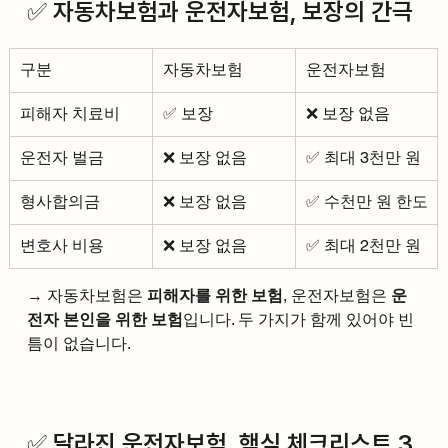
✅ 자동차보험과 운전자보험, 보장의 간극
구분
자동차보험
운전자보험
피해자 치료비
✅ 보장
❌ 보장 없음
운전자 벌금
❌ 보장 없음
✅ 최대 3천만 원
형사합의금
❌ 보장 없음
✅ 수천만 원 한도
변호사 비용
❌ 보장 없음
✅ 최대 2천만 원
→ 자동차보험은 
피해자를 위한 보험
, 운전자보험은 
운
전자 본인을 위한 보험
입니다. 두 가지가 함께 있어야 빈
틈이 없습니다.
✅ 달라진 운전자보험, 핵심 체크리스트 3