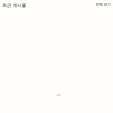
전체 보기
최근 게시물