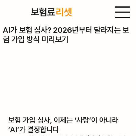
보험료
리셋
2025년 9월 5일
AI가 보험 심사? 2026년부터 달라지는 보
험 가입 방식 미리보기
보험 가입 심사, 이제는 ‘사람’이 아니라 
‘AI’가 결정합니다