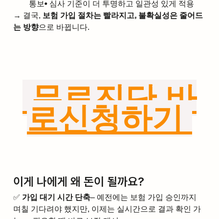
통보• 심사 기준이 더 투명하고 일관성 있게 적용
→ 결국, 
보험 가입 절차는 빨라지고, 불확실성은 줄어드
는 방향
으로 바뀝니다.
 무료진단 바
로신청하기 
이게 나에게 왜 돈이 될까요?
✅ 
가입 대기 시간 단축
– 예전에는 보험 가입 승인까지 
며칠 기다려야 했지만, 이제는 실시간으로 결과 확인 가