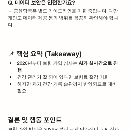
Q. 데이터 보안은 안전한가요?
→ 금융당국은 별도 가이드라인을 마련 중입니다. 다만 
개인도 데이터 제공 동의 범위를 꼼꼼히 확인해야 합니
다.
📌 핵심 요약 (Takeaway)
2026년부터 보험 가입 심사는 
AI가 실시간으로 진
행
건강 관리가 잘 되어 있다면 보험료 절감 기회
하지만 과거 건강 기록·습관까지 반영되므로 대비 
필요
결론 및 행동 포인트
보험 가입 방식은 2026년부터 크게 
달라집니다.AI
 심사