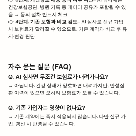
건강보험공단, 병원 기록 등 데이터 공유가 포함될 수 있
음 → 동의 절차 반드시 체크
👉 
4단계. 기존 보험과 비교 검토
– AI 심사로 신규 가입 
시 보험료가 달라질 수 있으므로, 기존 계약과 비교 후 유
지·변경 판단
자주 묻는 질문 (FAQ)
Q. AI 심사면 무조건 보험료가 내려가나요?
→ 아닙니다. 건강 상태가 양호하면 내려가지만, 만성질
환 이력이 있으면 오히려 보험료가 오를 수 있습니다.
Q. 기존 가입자는 영향이 없나요?
→ 기존 계약에는 즉시 적용되지 않습니다. 다만 신규 가
입, 갱신 시 반영될 수 있습니다.