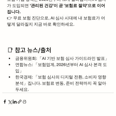
가 도입되면 
‘관리된 건강’이 곧 ‘보험료 절약’으로 이어
집니다.
👉 무료 보험 진단으로, AI 심사 시대에 내 보험료가 어
떻게 달라질지 지금 바로 확인하세요.
📑 참고 뉴스/출처
금융위원회: 「AI 기반 보험 심사 가이드라인 발표」
연합뉴스: 「보험업계, 2026년부터 AI 심사 본격 도
입」
한국경제: 「보험 심사의 디지털 전환, 소비자 영향 
분석」집니다. 보험료 변동, 준비 전략까지 꼭 알아
두세요.