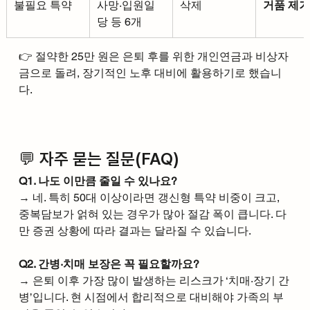
불필요 특약
사망·입원일
삭제
거품 제거
당 등 6개
👉 절약한 25만 원은 은퇴 후를 위한 개인연금과 비상자
금으로 돌려, 장기적인 노후 대비에 활용하기로 했습니
다.
💬 자주 묻는 질문(FAQ)
Q1. 나도 이만큼 줄일 수 있나요?
→ 네. 특히 50대 이상이라면 갱신형 특약 비중이 크고, 
중복담보가 얽혀 있는 경우가 많아 절감 폭이 큽니다. 다
만 증권 상황에 따라 결과는 달라질 수 있습니다.
Q2. 간병·치매 보장은 꼭 필요할까요?
→ 은퇴 이후 가장 많이 발생하는 리스크가 ‘치매·장기 간
병’입니다. 현 시점에서 합리적으로 대비해야 가족의 부