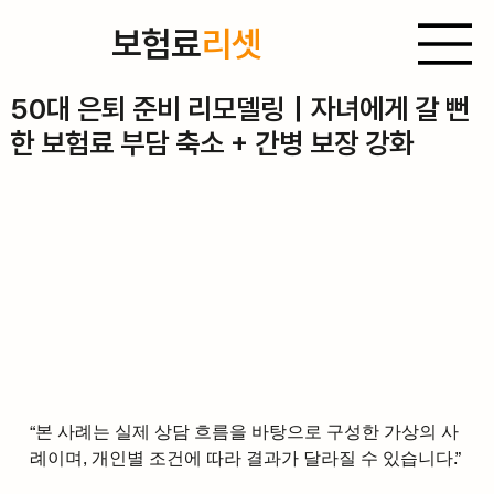
보험료
리셋
2025년 9월 5일
50대 은퇴 준비 리모델링｜자녀에게 갈 뻔
한 보험료 부담 축소 + 간병 보장 강화
“본 사례는 실제 상담 흐름을 바탕으로 구성한 가상의 사
례이며, 개인별 조건에 따라 결과가 달라질 수 있습니다.”