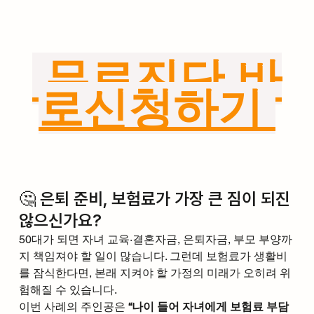
 무료진단 바
로신청하기 
🤔 은퇴 준비, 보험료가 가장 큰 짐이 되진 
않으신가요?
50대가 되면 자녀 교육·결혼자금, 은퇴자금, 부모 부양까
지 책임져야 할 일이 많습니다. 그런데 보험료가 생활비
를 잠식한다면, 본래 지켜야 할 가정의 미래가 오히려 위
험해질 수 있습니다.
이번 사례의 주인공은 
“나이 들어 자녀에게 보험료 부담