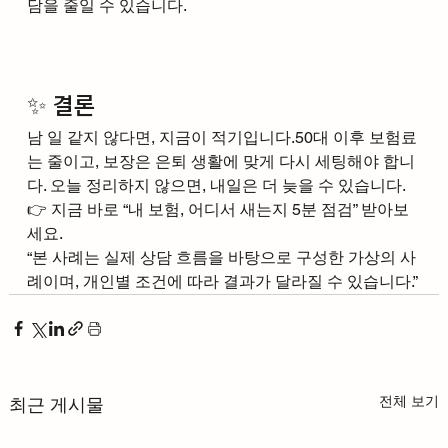
담을 줄일 수 있습니다.
✨ 결론
남 일 같지 않다면, 지금이 적기입니다.50대 이후 보험료
는 줄이고, 보장은 은퇴 생활에 맞게 다시 세팅해야 합니
다. 오늘 정리하지 않으면, 내일은 더 늦을 수 있습니다.
👉 지금 바로 “내 보험, 어디서 새는지 5분 점검” 받아보
세요.
“본 사례는 실제 상담 흐름을 바탕으로 구성한 가상의 사
례이며, 개인별 조건에 따라 결과가 달라질 수 있습니다.”
전체 보기
최근 게시물