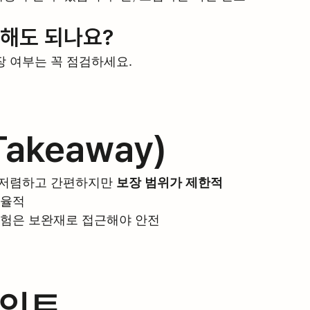
입해도 되나요?
장 여부는 꼭 점검하세요.
Takeaway)
은 저렴하고 간편하지만 
보장 범위가 제한적
효율적
보험은 보완재로 접근해야 안전
포인트