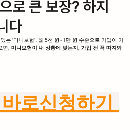
원으로 큰 보장? 하지
니다
 있는 ‘미니보험’. 월 5천 원~1만 원 수준으로 가입이 가
면, 
미니보험이 내 상황에 맞는지, 가입 전 꼭 따져봐
 바로신청하기 