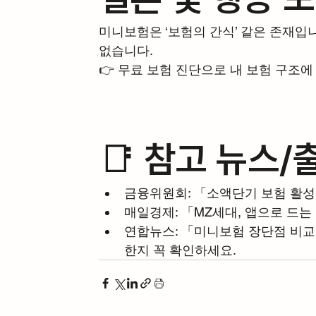
미니보험은 ‘보험의 간식’ 같은 존재입니
없습니다.
👉 무료 보험 진단으로 내 보험 구조
📑 참고 뉴스/
금융위원회: 「소액단기 보험 활
매일경제: 「MZ세대, 앱으로 드
연합뉴스: 「미니보험 장단점 비교
한지 꼭 확인하세요.