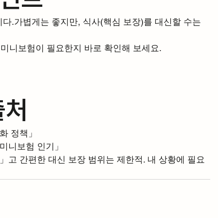
다.가볍게는 좋지만, 식사(핵심 보장)를 대신할 수는 
에 미니보험이 필요한지 바로 확인해 보세요.
출처
성화 정책」
는 미니보험 인기」
」고 간편한 대신 보장 범위는 제한적. 내 상황에 필요