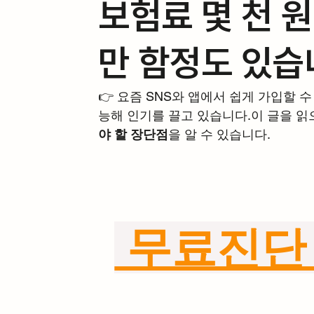
보험료 몇 천 
만 함정도 있습
👉 요즘 SNS와 앱에서 쉽게 가입할 수
능해 인기를 끌고 있습니다.이 글을 읽으
야 할 장단점
을 알 수 있습니다.
 무료진단