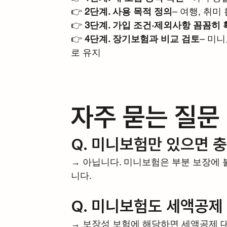
👉 
2단계. 사용 목적 정의
– 여행, 취미
👉 
3단계. 가입 조건·제외사항 꼼꼼히
👉 
4단계. 장기보험과 비교 검토
– 미
로 유지
자주 묻는 질문 
Q. 미니보험만 있으면 
→ 아닙니다. 미니보험은 부분 보장에 
니다.
Q. 미니보험도 세액공제
→ 보장성 보험에 해당하면 세액공제 대상