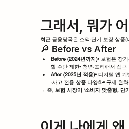
그래서, 뭐가 
최근 금융당국은 소액·단기 보장 상품
🔎 Before vs After
Before (2024년까지)
• 보험은 장기
할 수단 제한• 청년·프리랜서 접근
After (2025년 적용)
• 디지털 앱 기
·사고 전용 상품 다양화• 규제 완
→ 즉, 
보험 시장이 ‘소비자 맞춤형, 단
이게 나에게 왜