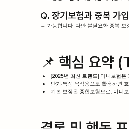
Q. 장기보험과 중복 가
→ 가능합니다. 다만 불필요한 중복 보
📌 핵심 요약 (
[2025년 최신 트렌드] 미니보험
단기·특정 목적용으로 활용하면 
기본 보장은 종합보험으로, 미니
결론 및 행동 