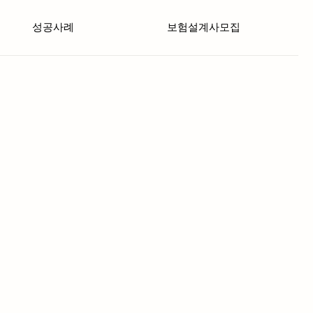
성공사례
보험설계사모집