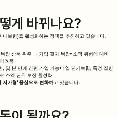
어떻게 바뀌나요?
(미니보험)을 활성화하는 정책을 추진하고 있습니다.
·복잡 상품 위주 → 가입 절차 복잡• 소액 위험에 대비
 어려움
반, 몇 분 만에 간편 가입 가능• 1일 단기보험, 특정 질병
화로 소액 단위 보장 활성화
기·저가형’ 중심으로 변화
하고 있습니다.
 돈이 될까요?