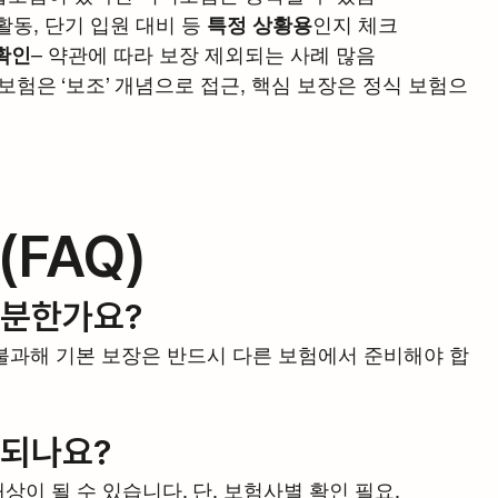
 활동, 단기 입원 대비 등 
특정 상황용
인지 체크
 확인
– 약관에 따라 보장 제외되는 사례 많음
니보험은 ‘보조’ 개념으로 접근, 핵심 보장은 정식 보험으
(FAQ)
충분한가요?
불과해 기본 보장은 반드시 다른 보험에서 준비해야 합
 되나요?
이 될 수 있습니다. 단, 보험사별 확인 필요.