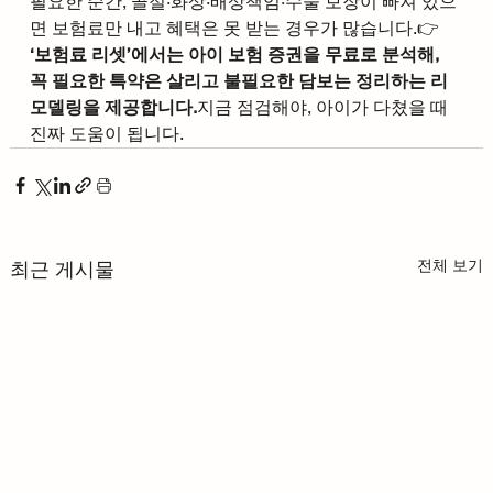
필요한 순간, 골절·화상·배상책임·수술 보장이 빠져 있으
면 보험료만 내고 혜택은 못 받는 경우가 많습니다.👉 
‘보험료 리셋’에서는 아이 보험 증권을 무료로 분석해, 
꼭 필요한 특약은 살리고 불필요한 담보는 정리하는 리
모델링을 제공합니다.
지금 점검해야, 아이가 다쳤을 때 
진짜 도움이 됩니다.
전체 보기
최근 게시물