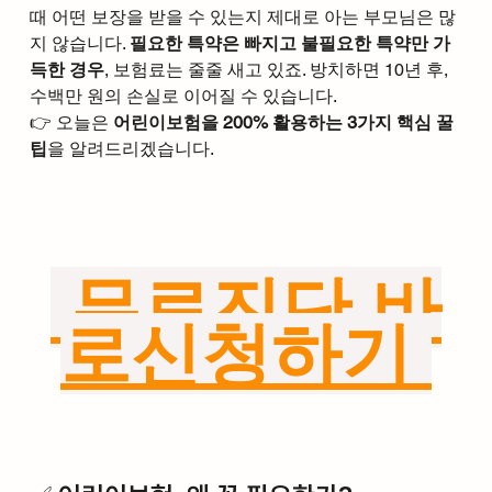
때 어떤 보장을 받을 수 있는지 제대로 아는 부모님은 많
지 않습니다. 
필요한 특약은 빠지고 불필요한 특약만 가
득한 경우
, 보험료는 줄줄 새고 있죠. 방치하면 10년 후, 
수백만 원의 손실로 이어질 수 있습니다.
👉 오늘은 
어린이보험을 200% 활용하는 3가지 핵심 꿀
팁
을 알려드리겠습니다.
 무료진단 바
로신청하기 