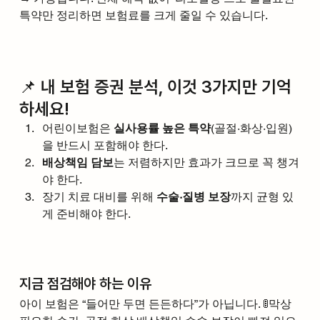
특약만 정리하면 보험료를 크게 줄일 수 있습니다.
📌 내 보험 증권 분석, 이것 3가지만 기억
하세요!
어린이보험은 
실사용률 높은 특약
(골절·화상·입원)
을 반드시 포함해야 한다.
배상책임 담보
는 저렴하지만 효과가 크므로 꼭 챙겨
야 한다.
장기 치료 대비를 위해 
수술·질병 보장
까지 균형 있
게 준비해야 한다.
지금 점검해야 하는 이유
아이 보험은 “들어만 두면 든든하다”가 아닙니다. 🚦막상 