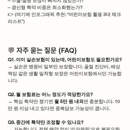
– 수술·질병 보장이 빠지지 않았는가?
– 갱신형 특약 비중은 최소화했는가?
👉 (여기에 인포그래픽 추천: “어린이보험 활용 3대 체크
리스트”)
💬 자주 묻는 질문 (FAQ)
Q1. 이미 실손보험이 있는데, 어린이보험도 필요한가요?
→ 실손은 병원비 일부만 보장합니다. 골절 진단비, 배상
책임 같은 생활 밀착형 보장은 어린이보험에서만 가능합
니다.
Q2. 월 보험료는 어느 정도가 적당한가요?
→ 핵심 특약만 챙기면 
월 5만 원 내외
면 충분합니다. 10
만 원 이상 내고 있다면 중복담보 가능성이 큽니다.
Q3. 중간에 특약만 조정할 수 있나요?
→ 가능합니다. 전체 해약 없이 ‘리모델링’으로 불필요한 