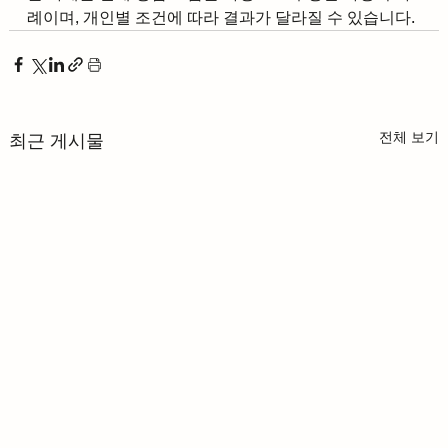
례이며, 개인별 조건에 따라 결과가 달라질 수 있습니다.
전체 보기
최근 게시물