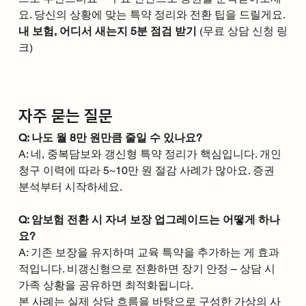
요. 당신의 상황에 맞는 특약 정리와 전환 팁을 드릴게요.
내 보험, 어디서 새는지 5분 점검 받기
 (무료 상담 신청 링
크)
자주 묻는 질문
Q: 나도 월 8만 원만큼 줄일 수 있나요?
A: 네, 중복담보와 갱신형 특약 정리가 핵심입니다. 개인 
청구 이력에 따라 5~10만 원 절감 사례가 많아요. 증권 
분석부터 시작하세요.
Q: 암보험 전환 시 자녀 보장 업그레이드는 어떻게 하나
요?
A: 기존 보장을 유지하며 교육 특약을 추가하는 게 효과
적입니다. 비갱신형으로 전환하면 장기 안정 – 상담 시 
가족 상황을 공유하면 최적화됩니다.
본 사례는 실제 상담 흐름을 바탕으로 구성한 가상의 사