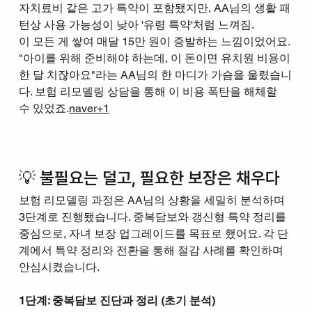
자치료비 같은 고가 특약이 포함됐지만, AA님의 생활 패
턴상 사용 가능성이 낮아 '유령 특약'처럼 느껴짐.
이 모든 게 쌓여 매달 15만 원이 증발하는 느낌이었어요. 
"아이를 위해 준비해야 하는데, 이 돈이면 유치원 비용이 
한 달 치잖아요"라는 AA님의 한 마디가 가슴을 울렸습니
다. 보험 리모델링 상담을 통해 이 비용 폭탄을 해체할 
수 있었죠.
naver+1
💡 불필요는 덜고, 필요한 보장은 채우다
보험 리모델링 과정은 AA님의 상황을 세밀히 분석하며 
3단계로 진행됐습니다. 중복담보와 갱신형 특약 정리를 
중심으로, 자녀 보장 업그레이드를 목표로 했어요. 각 단
계에서 특약 정리와 전환을 통해 절감 사례를 확인하며 
안심시켰습니다.
1단계: 중복담보 진단과 정리 (초기 분석)