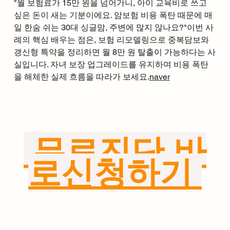
"월 보험료가 15만 원을 넘어가니, 아이 교육비로 쓰고 
싶은 돈이 새는 기분이에요. 암보험 비용 폭탄 때문에 매
일 한숨 쉬는 30대 싱글맘, 주변에 많지 않나요?"이번 사
례의 핵심 배우는 점은, 보험 리모델링으로 중복담보와 
갱신형 특약을 정리하면 월 8만 원 탈출이 가능하다는 사
실입니다. 자녀 보장 업그레이드를 유지하며 비용 폭탄
을 해체한 실제 흐름을 따라가 보세요.
naver
 무료진단 바
로신청하기 