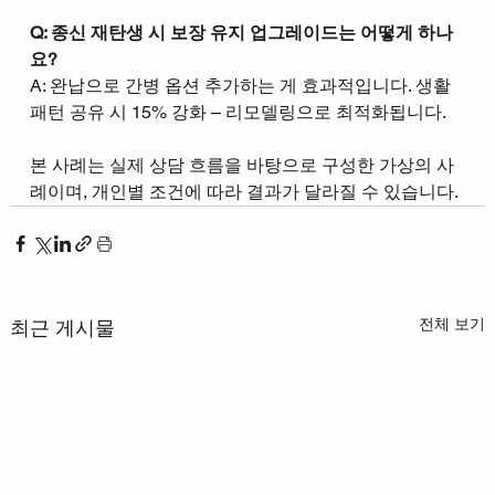
Q: 종신 재탄생 시 보장 유지 업그레이드는 어떻게 하나
요?
A: 완납으로 간병 옵션 추가하는 게 효과적입니다. 생활 
패턴 공유 시 15% 강화 – 리모델링으로 최적화됩니다.​
본 사례는 실제 상담 흐름을 바탕으로 구성한 가상의 사
례이며, 개인별 조건에 따라 결과가 달라질 수 있습니다.
전체 보기
최근 게시물