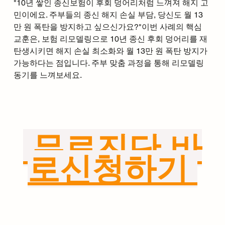
"10년 쌓인 종신보험이 후회 덩어리처럼 느껴져 해지 고
민이에요. 주부들의 종신 해지 손실 부담, 당신도 월 13
만 원 폭탄을 방지하고 싶으신가요?"이번 사례의 핵심 
교훈은, 보험 리모델링으로 10년 종신 후회 덩어리를 재
탄생시키면 해지 손실 최소화와 월 13만 원 폭탄 방지가 
가능하다는 점입니다. 주부 맞춤 과정을 통해 리모델링 
동기를 느껴보세요.​
 무료진단 바
로신청하기 