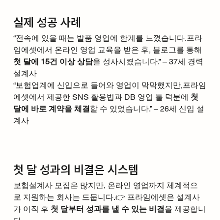
실제 성공 사례
“전속에 있을 때는 발품 영업에 한계를 느꼈습니다.프라
임에셋에서 온라인 영업 교육을 받은 후, 블로그를 통해 
첫 달에 15건 이상 상담
을 성사시켰습니다.” – 37세 경력 
설계사
“보험업계에 신입으로 들어와 영업이 막막했지만,프라임
에셋에서 제공한 SNS 활용법과 DB 영업 툴 덕분에 
첫 
달에 바로 계약을 체결
할 수 있었습니다.” – 26세 신입 설
계사
첫 달 성과의 비결은 시스템
보험설계사 모집은 많지만, 온라인 영업까지 체계적으
로 지원하는 회사는 드뭅니다.👉 프라임에셋은 설계사
가 이직 후 
첫 달부터 성과를 낼 수 있는 비결
을 제공합니