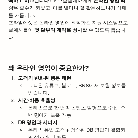
색하고 비교
합니다.👉 보험설계사에게 
온라인 영업 역
량
은 필수가 되었고, 이를 얼마나 잘 활용하느냐가 성패
를 가릅니다.
프라임에셋은 온라인 영업에 최적화된 지원 시스템으로 
설계사들이 
첫 달부터 계약을 성사
할 수 있도록 돕습니
다.
왜 온라인 영업이 중요한가?
고객의 변화된 행동 패턴
고객은 유튜브, 블로그, SNS에서 보험 정보를 
얻습니다.
시간·비용 효율성
온라인으로 한 번의 콘텐츠 발행으로 수십, 수
백 명에게 노출 가능
DB 영업과 시너지
온라인 유입 고객 + 검증된 DB 영업이 결합되
면 성과가 더 빠름