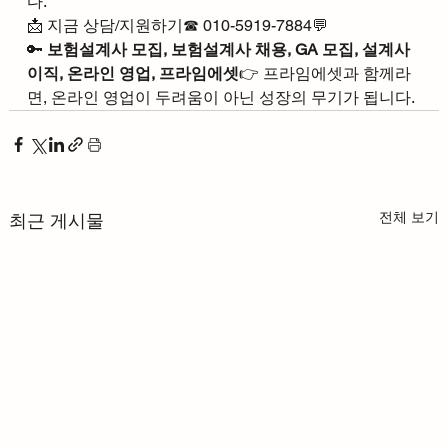
다.
📩 지금 상담/지원하기☎ 010-5919-7884💬
🔑 
보험설계사 모집, 보험설계사 채용, GA 모집, 설계사 
이직, 온라인 영업, 프라임에셋
👉 프라임에셋과 함께라
면, 온라인 영업이 두려움이 아닌 성장의 무기가 됩니다.
전체 보기
최근 게시물