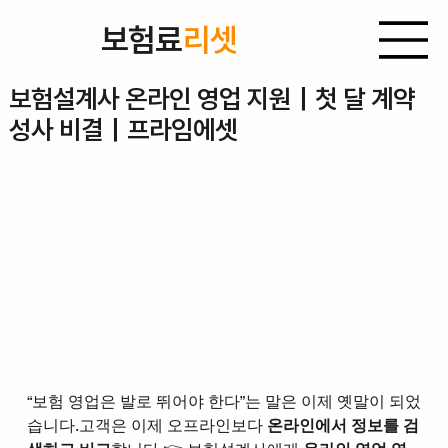
보험료
리셋
2025년 12월 5일
보험설계사 온라인 영업 지원｜첫 달 계약
성사 비결｜프라임에셋
“보험 영업은 발로 뛰어야 한다”는 말은 이제 옛말이 되었
습니다.고객은 이제 오프라인보다 
온라인에서 정보를 검