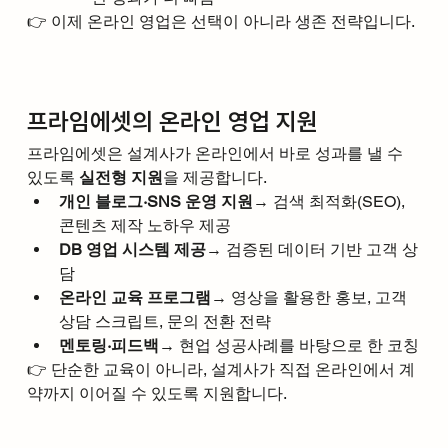
👉 이제 온라인 영업은 선택이 아니라 생존 전략입니다.
프라임에셋의 온라인 영업 지원
프라임에셋은 설계사가 온라인에서 바로 성과를 낼 수 
있도록 
실전형 지원
을 제공합니다.
개인 블로그·SNS 운영 지원
→ 검색 최적화(SEO), 
콘텐츠 제작 노하우 제공
DB 영업 시스템 제공
→ 검증된 데이터 기반 고객 상
담
온라인 교육 프로그램
→ 영상을 활용한 홍보, 고객 
상담 스크립트, 문의 전환 전략
멘토링·피드백
→ 현업 성공사례를 바탕으로 한 코칭
👉 단순한 교육이 아니라, 설계사가 직접 온라인에서 계
약까지 이어질 수 있도록 지원합니다.