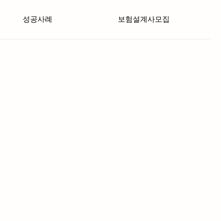
성공사례
보험설계사모집