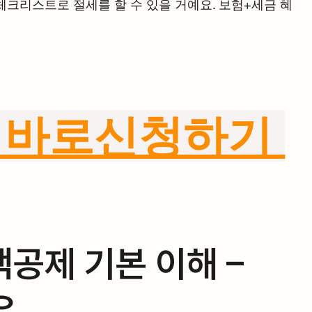
체크리스트로 절세를 할 수 있을 거예요. 보험+세금 혜
 바로신청하기 
공제 기본 이해 – 
유