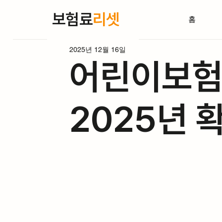
보험료
리셋
홈
2025년 12월 16일
어린이보험
2025년 