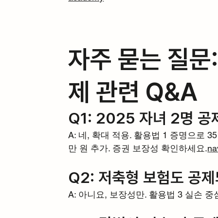
자주 묻는 질문
제 관련 Q&A
Q1: 2025 자녀 2명 
A: 네, 확대 적용. 활용법 1 증명으로 3
만 원 추가. 증권 보장성 확인하세요.
na
Q2: 저축형 보험도 공
A: 아니요, 보장성만. 활용법 3 실손 중