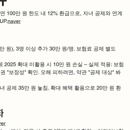
100만 원 한도 내 12% 환급으로, 자녀 공제와 연계
UP.
naver
0만 원), 3명 이상 추가 30만 원/명. 보험료 공제 별도 
025 확대 미활용 시 10만 원 손실 – 실제 적용: 보험
 증권 "보장성" 확인. 오해 피하려면, 약관 "공제 대상" 봐
녀 공제 35만 원 놓침. 확대 혜택 활용으로 20만 원 환
화
ver