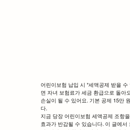
어린이보험 납입 시 "세액공제 받을 수 
면 자녀 보험료가 세금 환급으로 돌아오면
손실이 될 수 있어요. 기본 공제 15만 
다.
지금 당장 어린이보험 세액공제 조항을 
효과가 반감될 수 있습니다. 이 글에서 