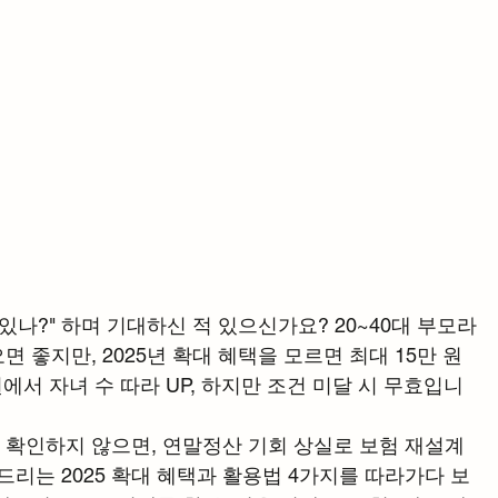
있나?" 하며 기대하신 적 있으신가요? 20~40대 부모라
 좋지만, 2025년 확대 혜택을 모르면 최대 15만 원 
원에서 자녀 수 따라 UP, 하지만 조건 미달 시 무효입니
확인하지 않으면, 연말정산 기회 상실로 보험 재설계 
드리는 2025 확대 혜택과 활용법 4가지를 따라가다 보