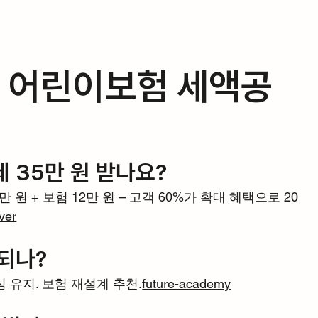
: 어린이보험 세액공
공제 35만 원 받나요?
5만 원 + 보험 12만 원 – 고객 60%가 확대 혜택으로 20
ver
제되나?
심 유지. 보험 재설계 추천.
future-academy