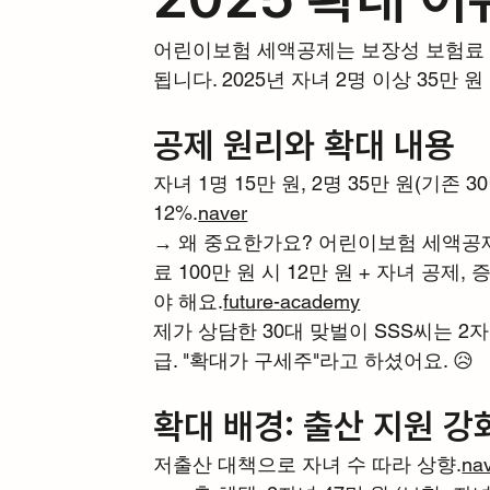
어린이보험 세액공제는 보장성 보험료 연 
됩니다. 2025년 자녀 2명 이상 35만 원 
공제 원리와 확대 내용
자녀 1명 15만 원, 2명 35만 원(기존 3
12%.
naver
→ 왜 중요한가요? 어린이보험 세액공제 2
료 100만 원 시 12만 원 + 자녀 공제,
야 해요.
future-academy
제가 상담한 30대 맞벌이 SSS씨는 2자
급. "확대가 구세주"라고 하셨어요. 😥
확대 배경: 출산 지원 강
저출산 대책으로 자녀 수 따라 상향.
na