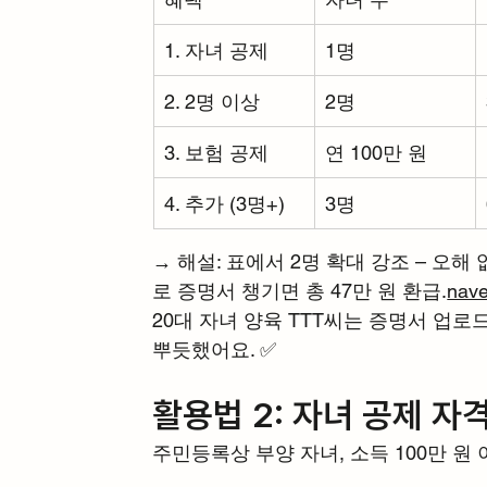
1. 자녀 공제
1명
2. 2명 이상
2명
3. 보험 공제
연 100만 원
4. 추가 (3명+)
3명
→ 해설: 표에서 2명 확대 강조 – 오해
로 증명서 챙기면 총 47만 원 환급.
nave
20대 자녀 양육 TTT씨는 증명서 업로드
뿌듯했어요. ✅
활용법 2: 자녀 공제 자
주민등록상 부양 자녀, 소득 100만 원 