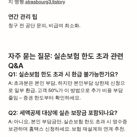
지 병행.
strasbourg3.tistory
연간 관리 팁
청구 전 공단 문의, 비급여 최소화.
자주 묻는 질문: 실손보험 한도 초과 관련 
Q&A
Q1: 실손보험 한도 초과 시 환급 불가능한가요?
A: 초과분은 본인 부담, 하지만 본인부담 상한제 신청으
로 일부 환급. 고객 50%가 이 방법으로 추가 비용 부담 
줄임 – 증권 한도부터 확인하세요.
Q2: 세액공제 대상에 실손 보장금 포함되나요?
A: 아니요, 본인 부담금만. 실손보험 한도 초과 시 영수증 
보관하며 홈택스 신청하세요. 보험 재설계와 연계 추천.