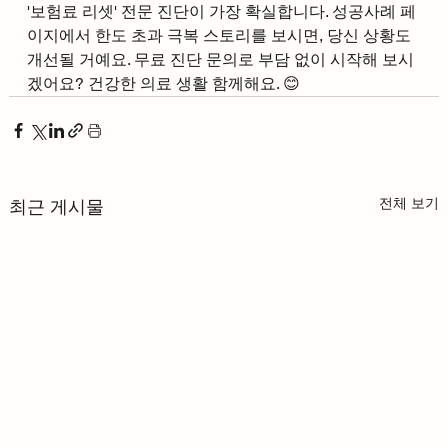
'보험료 리셋' 전문 진단이 가장 확실합니다. 성공사례 페
이지에서 한도 초과 극복 스토리를 보시면, 당신 상황도 
개선될 거예요. 무료 진단 문의로 부담 없이 시작해 보시
겠어요? 건강한 의료 생활 함께해요. 😊
전체 보기
최근 게시물