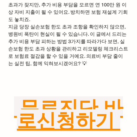
초과가 잦지만, 추가 비용 부담을 모르면 연 100만 원 이
상 자비 지출이 될 수 있어요. 방치하면 보험 재설계 기회
도 놓치죠.
지금 당장 실손보험 한도 초과 조항을 확인하지 않으면, 
병원비 폭탄이 현실이 될 수 있습니다. 이 글에서 드리는 
추가 비용 부담 피하는 방법 3가지를 따라가다 보면, 실
손보험 한도 초과 상황을 관리하고 리모델링 체크리스트
로 보험료 절감을 할 수 있을 거예요. 의료비 부담 줄이
는 실전 팁, 함께 익혀보시겠어요? 💡
 무료진단 바
로신청하기 