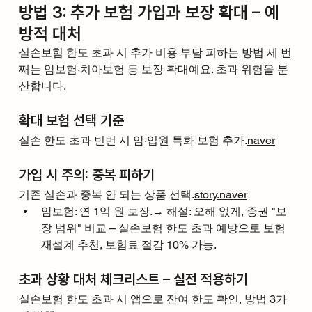
방법 3: 추가 보험 가입과 보장 확대 – 예
방적 대처
실손보험 한도 초과 시 추가 비용 부담 피하는 방법 세 번
째는 암보험·치아보험 등 보장 확대예요. 초과 위험을 분
산합니다.
확대 보험 선택 기준
실손 한도 초과 빈번 시 암·입원 특화 보험 추가.
naver
가입 시 주의: 중복 피하기
기존 실손과 중복 안 되는 상품 선택.
story.naver
암보험: 연 1억 원 보장.→ 해설: 오해 없게, 증권 "보
장 범위" 비교 – 실손보험 한도 초과 예방으로 보험 
재설계 추천, 보험료 절감 10% 가능.
초과 상황 대처 체크리스트 – 실전 적용하기
실손보험 한도 초과 시 앱으로 잔여 한도 확인, 방법 3가