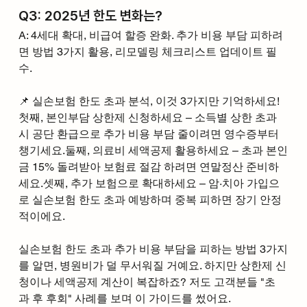
Q3: 2025년 한도 변화는?
A: 4세대 확대, 비급여 할증 완화. 추가 비용 부담 피하려
면 방법 3가지 활용, 리모델링 체크리스트 업데이트 필
수.
📌 실손보험 한도 초과 분석, 이것 3가지만 기억하세요!
첫째, 본인부담 상한제 신청하세요 – 소득별 상한 초과 
시 공단 환급으로 추가 비용 부담 줄이려면 영수증부터 
챙기세요.둘째, 의료비 세액공제 활용하세요 – 초과 본인
금 15% 돌려받아 보험료 절감 하려면 연말정산 준비하
세요.셋째, 추가 보험으로 확대하세요 – 암·치아 가입으
로 실손보험 한도 초과 예방하며 중복 피하면 장기 안정
적이에요.
실손보험 한도 초과 추가 비용 부담을 피하는 방법 3가지
를 알면, 병원비가 덜 무서워질 거예요. 하지만 상한제 신
청이나 세액공제 계산이 복잡하죠? 저도 고객분들 "초
과 후 후회" 사례를 보며 이 가이드를 썼어요.