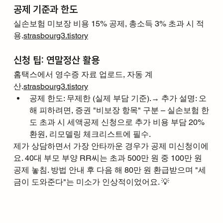
공제 기준과 한도
실손보험 미보장 비용 15% 공제, 총소득 3% 초과 시 적
용.
strasbourg3.tistory
신청 팁: 연말정산 활용
홈택스에서 영수증 자료 업로드, 자동 계
산.
strasbourg3.tistory
공제 한도: 무제한 (실제 부담 기준).→ 추가 설명: 오
해 피하려면, 증권 "비보장 항목" 구분 – 실손보험 한
도 초과 시 세액공제 신청으로 추가 비용 부담 20% 
환원, 리모델링 체크리스트에 필수.
제가 상담하면서 가장 안타까운 경우가 공제 미신청이에
요. 40대 부모 부양 RR씨는 초과 500만 원 중 100만 원 
공제 놓침. 방법 안내 후 다음 해 80만 원 환급받으며 "세
금이 도와준다"는 미소가 인상적이었어요. 💡