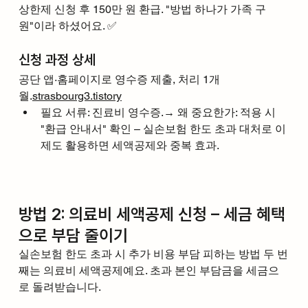
상한제 신청 후 150만 원 환급. "방법 하나가 가족 구
원"이라 하셨어요. ✅
신청 과정 상세
공단 앱·홈페이지로 영수증 제출, 처리 1개
월.
strasbourg3.tistory
필요 서류: 진료비 영수증.→ 왜 중요한가: 적용 시 
"환급 안내서" 확인 – 실손보험 한도 초과 대처로 이 
제도 활용하면 세액공제와 중복 효과.
방법 2: 의료비 세액공제 신청 – 세금 혜택
으로 부담 줄이기
실손보험 한도 초과 시 추가 비용 부담 피하는 방법 두 번
째는 의료비 세액공제예요. 초과 본인 부담금을 세금으
로 돌려받습니다.