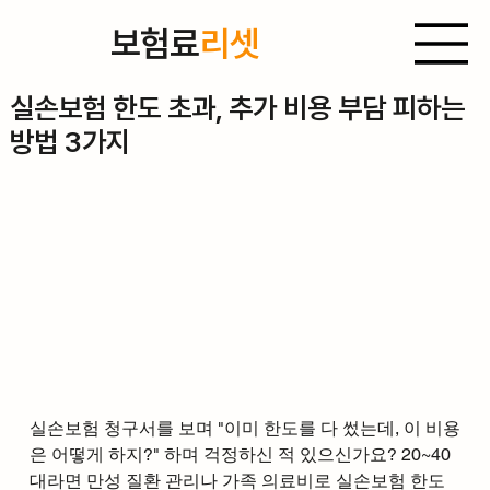
보험료
리셋
3월 3일
실손보험 한도 초과, 추가 비용 부담 피하는
방법 3가지
실손보험 청구서를 보며 "이미 한도를 다 썼는데, 이 비용
은 어떻게 하지?" 하며 걱정하신 적 있으신가요? 20~40
대라면 만성 질환 관리나 가족 의료비로 실손보험 한도 