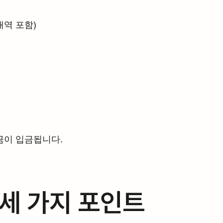
내역 포함)
험금이 입금됩니다.
 세 가지 포인트