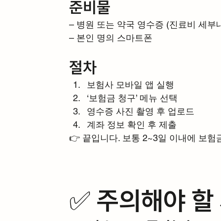
준비물
– 병원 또는 약국 영수증 (진료비 세부
– 본인 명의 스마트폰
절차
보험사 모바일 앱 실행
‘보험금 청구’ 메뉴 선택
영수증 사진 촬영 후 업로드
계좌 정보 확인 후 제출
👉 끝입니다. 보통 2~3일 이내에 보
✅ 주의해야 할