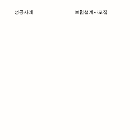
성공사례
보험설계사모집