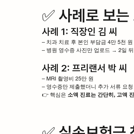
✅ 사례로 보는
사례 1: 직장인 김 씨
– 치과 치료 후 본인 부담금 4만 5천 원
– 병원 영수증 사진만 업로드 → 2일 
사례 2: 프리랜서 박 씨
– MRI 촬영비 25만 원
– 영수증만 제출했더니 추가 서류 요청 
👉 핵심은 
소액 진료는 간단히, 고액 
✅ 실손보험금 