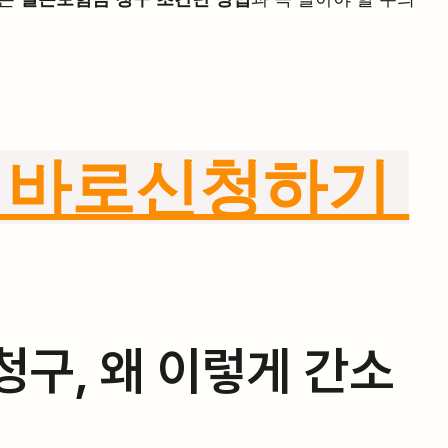
 바로신청하기 
청구, 왜 이렇게 간소