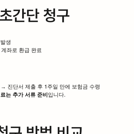
 초간단 청구
 발생
뒤 계좌로 환급 완료
→ 진단서 제출 후 1주일 만에 보험금 수령
진료는 추가 서류 준비
입니다.
청구 방법 비교