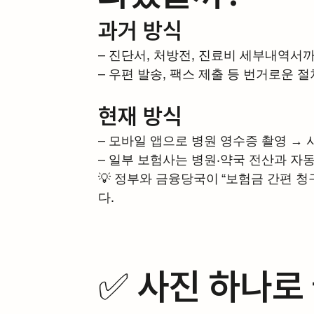
과거 방식
– 진단서, 처방전, 진료비 세부내역서
– 우편 발송, 팩스 제출 등 번거로운 절
현재 방식
– 모바일 앱으로 병원 영수증 촬영 →
– 일부 보험사는 병원·약국 전산과 자
💡 정부와 금융당국이 “보험금 간편 청
다.
✅ 사진 하나로