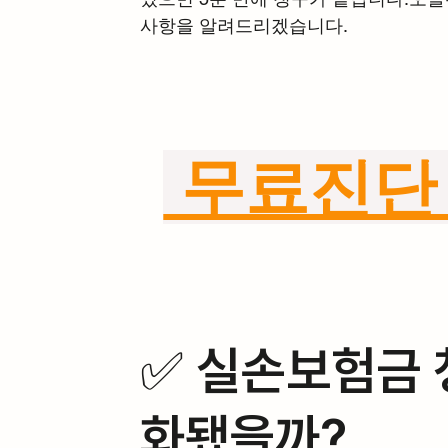
사항을 알려드리겠습니다.
 무료진단
✅ 실손보험금 
화됐을까?