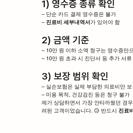
1) 영수증 종류 확인
– 단순 카드 결제 영수증은 불가
– 
진료비 세부내역서
가 있어야 함
2) 금액 기준
– 10만 원 이하 소액 청구는 영수증만
– 10만 원 초과 시 진단서 등 추가 서
3) 보장 범위 확인
– 실손보험은 실제 부담한 의료비만 
– 미용 목적, 건강검진 등은 청구 불가
제가 상담하면서 가장 안타까웠던 경우
려된 고객이었습니다. 😥 반드시 
진료