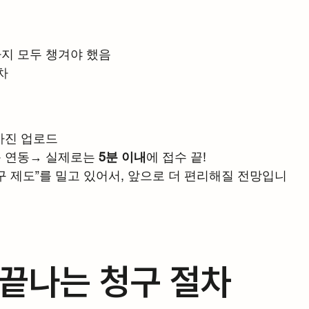
까지 모두 챙겨야 했음
차
 사진 업로드
동 연동→ 실제로는 
5분 이내
에 접수 끝!
구 제도”를 밀고 있어서, 앞으로 더 편리해질 전망입니
 끝나는 청구 절차