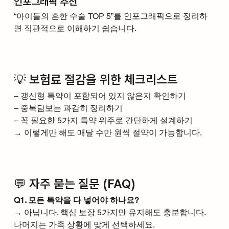
인포그래픽 추천
“아이들의 흔한 수술 TOP 5”를 인포그래픽으로 정리하
면 직관적으로 이해하기 쉽습니다.
💡 보험료 절감을 위한 체크리스트
– 갱신형 특약이 포함되어 있지 않은지 확인하기
– 중복담보는 과감히 정리하기
– 꼭 필요한 5가지 특약 위주로 간단하게 설계하기
→ 이렇게만 해도 매달 수만 원씩 절약이 가능합니다.
💬 자주 묻는 질문 (FAQ)
Q1. 모든 특약을 다 넣어야 하나요?
→ 아닙니다. 핵심 보장 5가지만 유지해도 충분합니다. 
나머지는 가족 상황에 맞게 선택하세요.