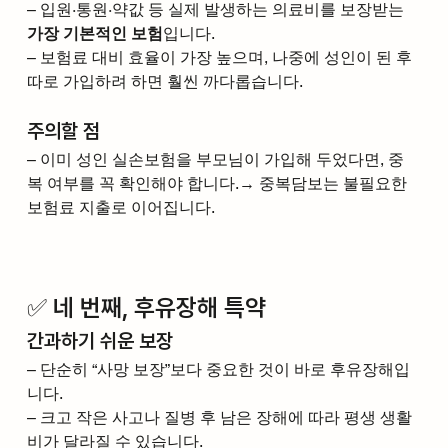
– 입원·통원·약값 등 실제 발생하는 의료비를 보장받는 
가장 기본적인 보험
입니다.
– 보험료 대비 효율이 가장 높으며, 나중에 성인이 된 후 
따로 가입하려 하면 훨씬 까다롭습니다.
주의할 점
– 이미 성인 실손보험을 부모님이 가입해 두었다면, 중
복 여부를 꼭 확인해야 합니다.→ 중복담보는 불필요한 
보험료 지출로 이어집니다.
✅ 네 번째, 후유장해 특약
간과하기 쉬운 보장
– 단순히 “사망 보장”보다 중요한 것이 바로 후유장해입
니다.
– 크고 작은 사고나 질병 후 남은 장해에 따라 평생 생활
비가 달라질 수 있습니다.