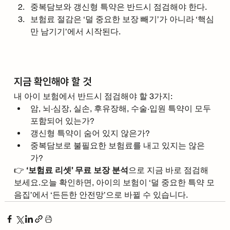
중복담보와 갱신형 특약은 반드시 점검해야 한다.
보험료 절감은 ‘덜 중요한 보장 빼기’가 아니라 ‘핵심
만 남기기’에서 시작된다.
지금 확인해야 할 것
내 아이 보험에서 반드시 점검해야 할 3가지:
암, 뇌·심장, 실손, 후유장해, 수술·입원 특약이 모두 
포함되어 있는가?
갱신형 특약이 숨어 있지 않은가?
중복담보로 불필요한 보험료를 내고 있지는 않은
가?
👉 
‘보험료 리셋’ 무료 보장 분석
으로 지금 바로 점검해 
보세요.오늘 확인하면, 아이의 보험이 ‘덜 중요한 특약 모
음집’에서 ‘든든한 안전망’으로 바뀔 수 있습니다.