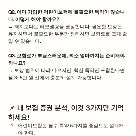
Q2. 이미 가입한 어린이보험에 불필요한 특약이 많습니
다. 어떻게 해야 할까요?
→ 해지보다는 리모델링을 권장합니다. 필요한 보장은 
유지하면서 불필요한 부분만 정리하면 보험료를 크게 줄
일 수 있습니다.
Q3. 보험료가 부담스러운데, 최소 얼마까지는 준비해야 
하나요?
→ 보장 범위에 따라 다르지만, 핵심 특약만 포함한다면 
월 3~5만 원 선에서 충분히 설계 가능합니다.
📌 내 보험 증권 분석, 이것 3가지만 기억
하세요!
어린이보험은 필수 특약 5가지를 중심으로 설계해
야 한다.