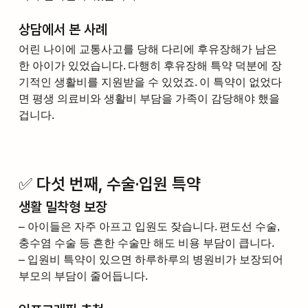
상담에서 본 사례
어린 나이에 교통사고를 당해 다리에 후유장해가 남은 
한 아이가 있었습니다. 다행히 후유장해 특약 덕분에 장
기적인 생활비를 지원받을 수 있었죠. 이 특약이 없었다
면 평생 의료비와 생활비 부담을 가족이 감당해야 했을 
겁니다.
✅ 다섯 번째, 수술·입원 특약
생활 밀착형 보장
– 아이들은 자주 아프고 입원도 잦습니다. 편도선 수술, 
충수염 수술 등 흔한 수술만 해도 비용 부담이 큽니다.
– 입원비 특약이 있으면 하루하루의 병원비가 보장되어 
부모의 부담이 줄어듭니다.