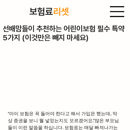
보험료
리셋
2025년 9월 4일
선배맘들이 추천하는 어린이보험 필수 특약
5가지 (이것만은 빼지 마세요)
“아이 보험은 꼭 들어야 한다고 해서 가입은 했는데, 막
상 증권을 보니 뭘 넣었는지도 모르겠어요.”많은 부모님
들이 이런 말씀을 하십니다. 보험료는 매달 빠져나가는