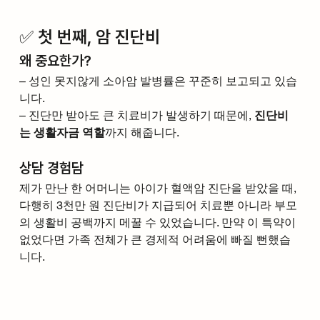
✅ 첫 번째, 암 진단비
왜 중요한가?
– 성인 못지않게 소아암 발병률은 꾸준히 보고되고 있습
니다.
– 진단만 받아도 큰 치료비가 발생하기 때문에, 
진단비
는 생활자금 역할
까지 해줍니다.
상담 경험담
제가 만난 한 어머니는 아이가 혈액암 진단을 받았을 때, 
다행히 3천만 원 진단비가 지급되어 치료뿐 아니라 부모
의 생활비 공백까지 메꿀 수 있었습니다. 만약 이 특약이 
없었다면 가족 전체가 큰 경제적 어려움에 빠질 뻔했습
니다.