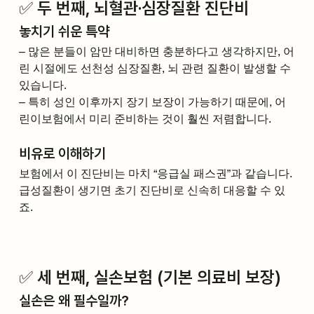
✅ 두 번째, 뇌혈관·심장질환 진단비
놓치기 쉬운 특약
– 많은 분들이 암만 대비하면 충분하다고 생각하지만, 어
린 시절에도 선천성 심장질환, 뇌 관련 질환이 발생할 수 
있습니다.
– 특히 성인 이후까지 장기 보장이 가능하기 때문에, 어
린이보험에서 미리 준비하는 것이 훨씬 저렴합니다.
비유로 이해하기
보험에서 이 진단비는 마치 “응급실 패스권”과 같습니다. 
급성질환이 생기면 초기 진단비로 신속히 대응할 수 있
죠.
✅ 세 번째, 실손보험 (기본 의료비 보장)
실손은 왜 필수일까?