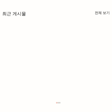
전체 보기
최근 게시물