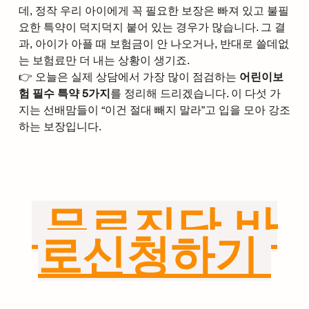
데, 정작 우리 아이에게 꼭 필요한 보장은 빠져 있고 불필
요한 특약이 덕지덕지 붙어 있는 경우가 많습니다. 그 결
과, 아이가 아플 때 보험금이 안 나오거나, 반대로 쓸데없
는 보험료만 더 내는 상황이 생기죠.
👉 오늘은 실제 상담에서 가장 많이 점검하는 
어린이보
험 필수 특약 5가지
를 정리해 드리겠습니다. 이 다섯 가
지는 선배맘들이 “이건 절대 빼지 말라”고 입을 모아 강조
하는 보장입니다.
 무료진단 바
로신청하기 