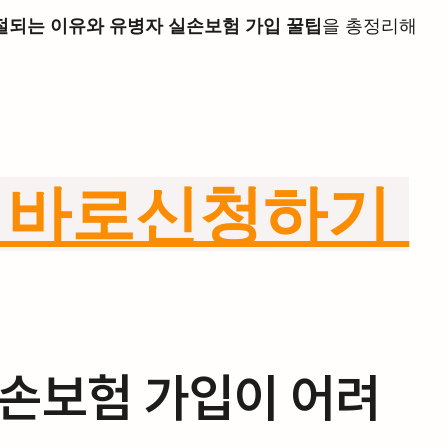
절되는 이유와 유병자 실손보험 가입 꿀팁
을 총정리해 
 바로신청하기 
실손보험 가입이 어려