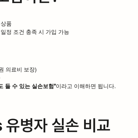
 상품
 일정 조건 충족 시 가입 가능
원 의료비 보장)
큼
 들 수 있는 실손보험”
이라고 이해하면 됩니다.
s 유병자 실손 비교