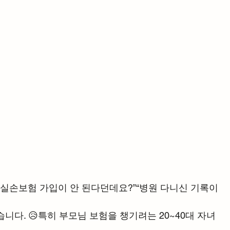
 실손보험 가입이 안 된다던데요?”“병원 다니신 기록이 
니다. 😥특히 부모님 보험을 챙기려는 20~40대 자녀