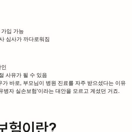
 가입 가능
험사 심사가 까다로워짐
확인
절 사유가 될 수 있음
우가 바로, 부모님이 병원 진료를 자주 받으셨다는 이유
‘유병자 실손보험’이라는 대안을 모르고 계셨던 거죠.
손보험이란?