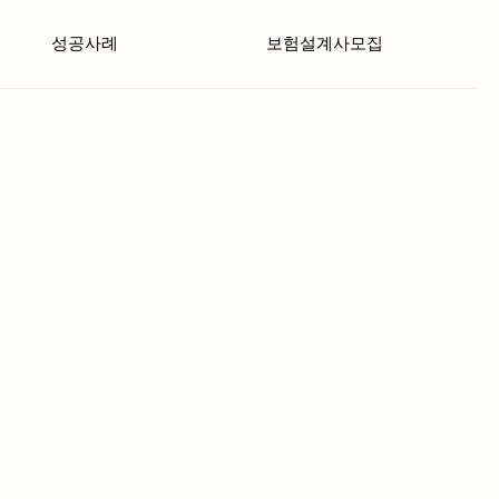
성공사례
보험설계사모집