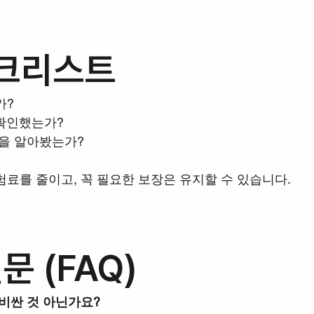
체크리스트
가?
 확인했는가?
험을 알아봤는가?
험료를 줄이고, 꼭 필요한 보장은 유지할 수 있습니다.
문 (FAQ)
 비싼 것 아닌가요?