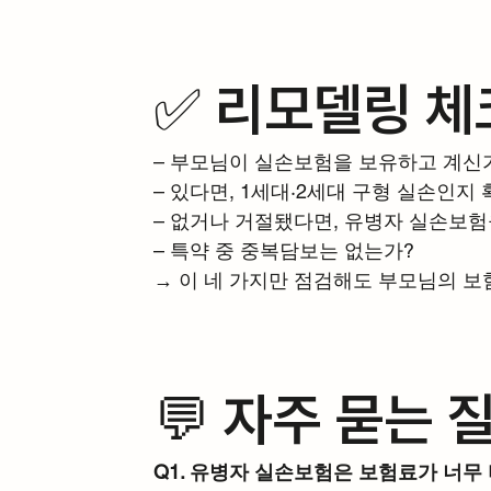
✅ 리모델링 
– 부모님이 실손보험을 보유하고 계신
– 있다면, 1세대·2세대 구형 실손인지
– 없거나 거절됐다면, 유병자 실손보
– 특약 중 중복담보는 없는가?
→ 이 네 가지만 점검해도 부모님의 보
💬 자주 묻는 질
Q1. 유병자 실손보험은 보험료가 너무