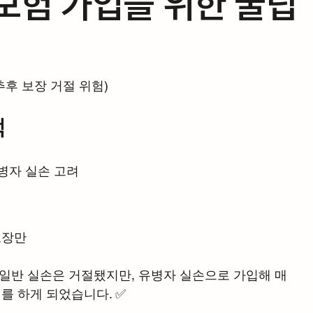
보험 가입을 위한 꿀팁
추후 보장 거절 위험)
택
유병자 실손 고려
보장만
어 일반 실손은 거절됐지만, 유병자 실손으로 가입해 매
를 하게 되었습니다. ✅