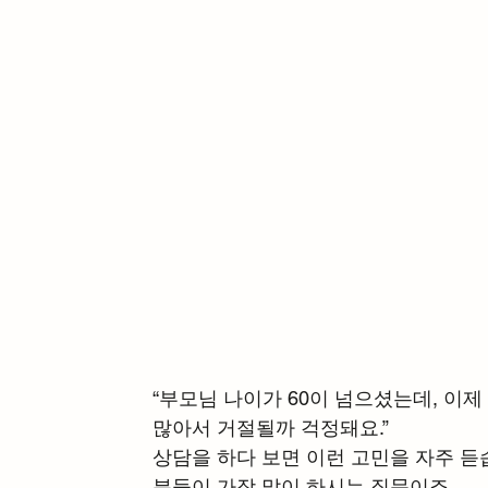
“부모님 나이가 60이 넘으셨는데, 이제
많아서 거절될까 걱정돼요.”
상담을 하다 보면 이런 고민을 자주 듣습
분들이 가장 많이 하시는 질문이죠.