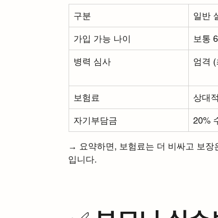
구분
일반 
가입 가능 나이
보통 
병력 심사
엄격 (
보험료
상대적
자기부담금
20%
→ 요약하면, 보험료는 더 비싸고 보장은
입니다.