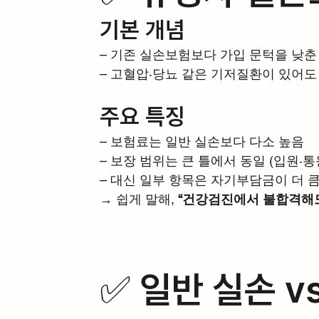
기본 개념
– 기존 실손보험보다 가입 문턱을 낮춘
– 고혈압·당뇨 같은 기저질환이 있어도
주요 특징
– 보험료는 일반 실손보다 다소 높음
– 보장 범위는 큰 틀에서 동일 (입원·통
– 대신 일부 항목은 자기부담금이 더 
→ 쉽게 말해, 
“건강검진에서 불합격해도
✅ 일반 실손 v