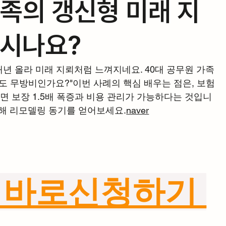
가족의 갱신형 미래 지
되시나요?
년 올라 미래 지뢰처럼 느껴지네요. 40대 공무원 가족
도 무방비인가요?"이번 사례의 핵심 배우는 점은, 보험 
 보장 1.5배 폭증과 비용 관리가 가능하다는 것입니
통해 리모델링 동기를 얻어보세요.
naver
 바로신청하기 