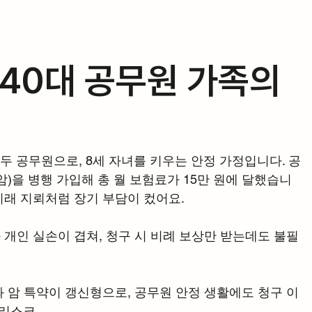
, 40대 공무원 가족의 
모두 공무원으로, 8세 자녀를 키우는 안정 가정입니다. 공
)을 병행 가입해 총 월 보험료가 15만 원에 달했습니
 미래 지뢰처럼 장기 부담이 컸어요.
 개인 실손이 겹쳐, 청구 시 비례 보상만 받는데도 불필
과 암 특약이 갱신형으로, 공무원 안정 생활에도 청구 이
 리스크.