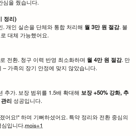
안심을 줬습니다.
기 정리)
. 개인 실손을 단체와 통합 처리해 
월 3만 원 절감
. 불
으로 대체 가능했어요.
 전환. 청구 이력 반영 최소화하며 
월 4만 원 절감
. 만
 – 가족의 장기 안정에 맞지 않았습니다.
추가. 보장 범위를 1.5배 확대해 
보장 +50% 강화, 추
용 관리
 성공입니다.
졌어요!" 하며 기뻐하셨어요. 특약 정리와 전환 중심의 
핵심입니다.
mois+1