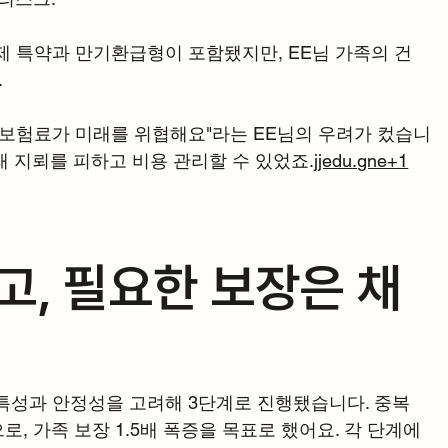
공제 특약과 만기환급형이 포함됐지만, EE님 가족의 건
.
 보험료가 미래를 위협해요"라는 EE님의 우려가 컸습니
래 지뢰를 피하고 비용 관리할 수 있었죠.
jjedu.gne+1
고, 필요한 보장은 채
특성과 안정성을 고려해 3단계로 진행됐습니다. 중복 
, 가족 보장 1.5배 폭증을 목표로 했어요. 각 단계에