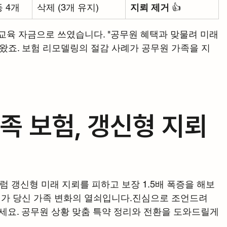
 4개
삭제 (3개 유지)
지뢰 제거
 👍
 교육 자금으로 쓰였습니다. "공무원 혜택과 맞물려 미래
 왔죠. 보험 리모델링의 절감 사례가 공무원 가족을 지
족 보험, 갱신형 지뢰 
처럼 갱신형 미래 지뢰를 피하고 보장 1.5배 폭증을 해보
토리가 당신 가족 변화의 열쇠입니다.진심으로 조언드려
세요. 공무원 상황 맞춤 특약 정리와 전환을 도와드릴게