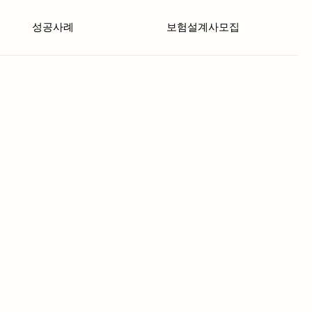
성공사례
보험설계사모집