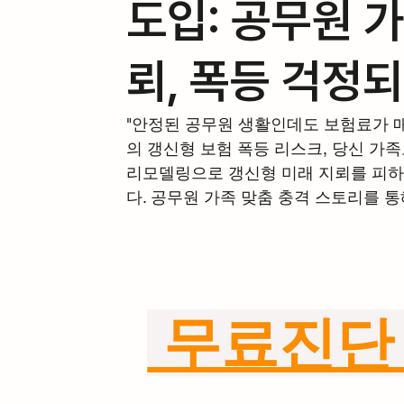
도입: 공무원 
뢰, 폭등 걱정
"안정된 공무원 생활인데도 보험료가 매
의 갱신형 보험 폭등 리스크, 당신 가족
리모델링으로 갱신형 미래 지뢰를 피하면
다. 공무원 가족 맞춤 충격 스토리를 
 무료진단