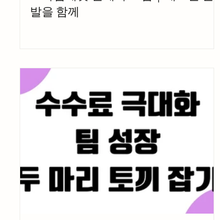
발을 함께