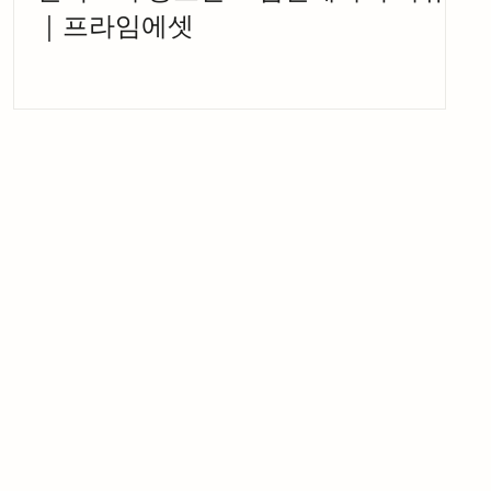
｜프라임에셋