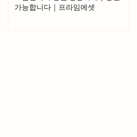
가능합니다｜프라임에셋